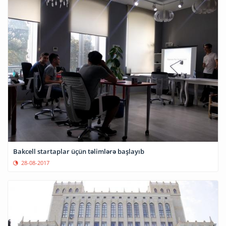
Bakcell startaplar üçün təlimlərə başlayıb
28-08-2017