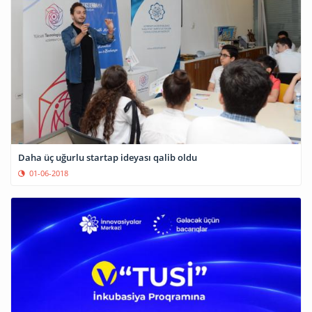
Daha üç uğurlu startap ideyası qalib oldu
01-06-2018