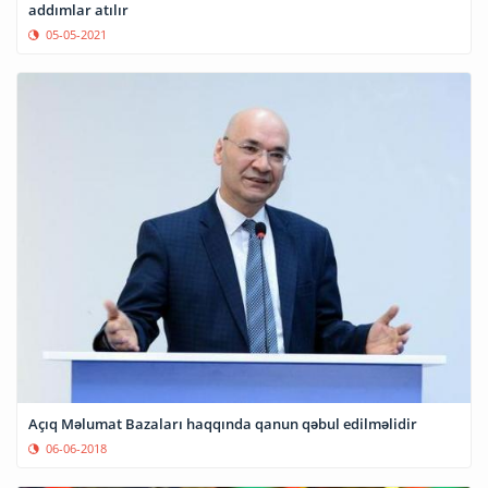
addımlar atılır
05-05-2021
Açıq Məlumat Bazaları haqqında qanun qəbul edilməlidir
06-06-2018