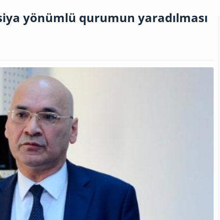
tisiya yönümlü qurumun yaradılması