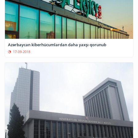
Azərbaycan kiberhücumlardan daha yaxşı qorunub
17-09-2018