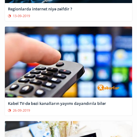
Regionlarda internet niyə zəifdir ?
13-09-2019
Kabel TV-də bəzi kanalların yayımı dayandırıla bilər
26-09-2019