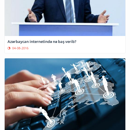
Azərbaycan internetində nə baş verib?
04-08-2016