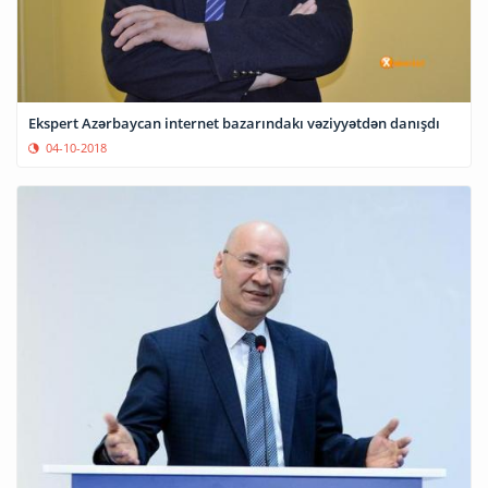
Ekspert Azərbaycan internet bazarındakı vəziyyətdən danışdı
04-10-2018