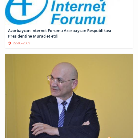
Azərbaycan İnternet Forumu Azərbaycan Respublikası
Prezidentinə Müraciət etdi
22-05-2009