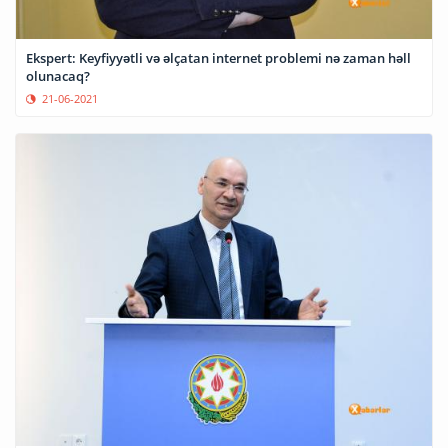
Ekspert: Keyfiyyətli və əlçatan internet problemi nə zaman həll
olunacaq?
21-06-2021