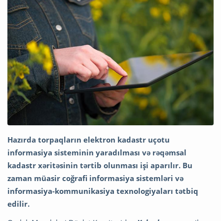
Hazırda torpaqların elektron kadastr uçotu
informasiya sisteminin yaradılması və rəqəmsal
kadastr xəritəsinin tərtib olunması işi aparılır. Bu
zaman müasir coğrafi informasiya sistemləri və
informasiya-kommunikasiya texnologiyaları tətbiq
edilir.