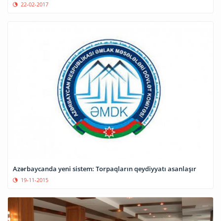
22-02-2017
Azərbaycanda yeni sistem: Torpaqların qeydiyyatı asanlaşır
19-11-2015