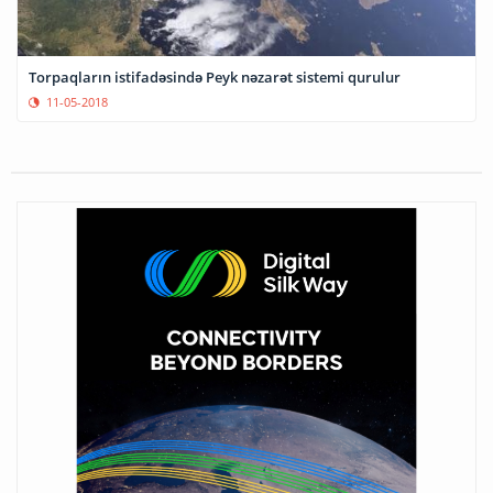
Torpaqların istifadəsində Peyk nəzarət sistemi qurulur
11-05-2018