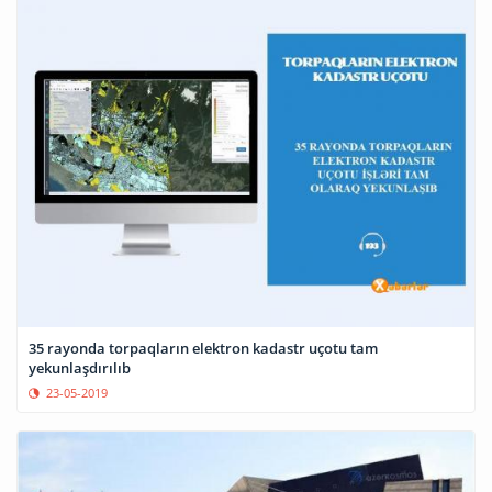
35 rayonda torpaqların elektron kadastr uçotu tam
yekunlaşdırılıb
23-05-2019