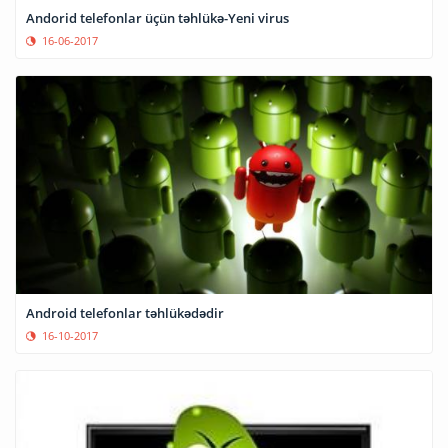
Andorid telefonlar üçün təhlükə-Yeni virus
16-06-2017
Android telefonlar təhlükədədir
16-10-2017