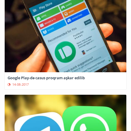
Google Play-də casus proqram aşkar edilib
14-08-2017