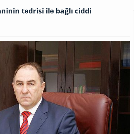
nin tədrisi ilə bağlı ciddi