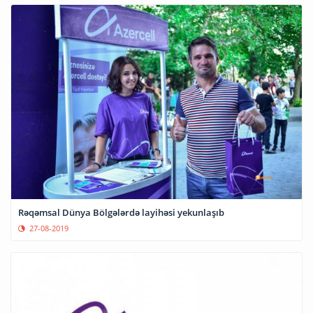
Rəqəmsal Dünya Bölgələrdə layihəsi yekunlaşıb
27-08-2019