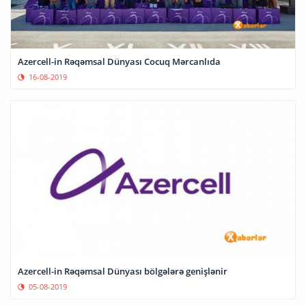
Azercell-in Rəqəmsal Dünyası Cocuq Mərcanlıda
16-08-2019
Azercell-in Rəqəmsal Dünyası bölgələrə genişlənir
05-08-2019