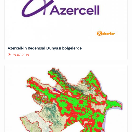
Azercell-in Rəqəmsal Dünyası bölgələrdə
29-07-2019