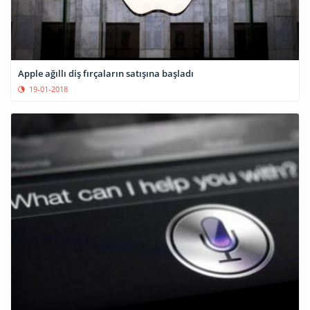
Apple ağıllı diş fırçaların satışına başladı
19-01-2018