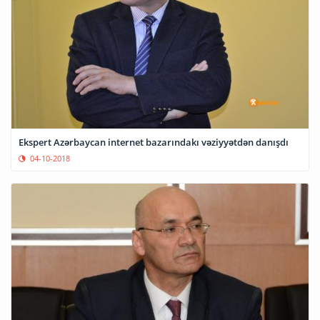
Ekspert Azərbaycan internet bazarındakı vəziyyətdən danışdı
04-10-2018