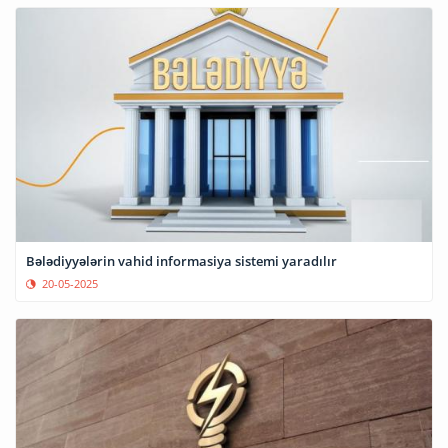
Bələdiyyələrin vahid informasiya sistemi yaradılır
20-05-2025