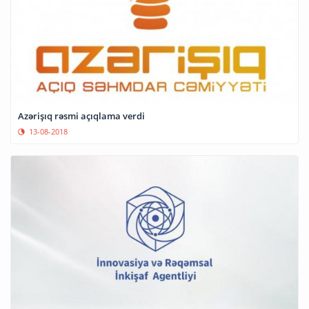
Azərişıq rəsmi açıqlama verdi
13-08-2018