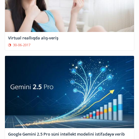
Virtual reallıqda alış-veriş
30-06-2017
Google Gemini 2.5 Pro süni intellekt modelini istifadəyə verib