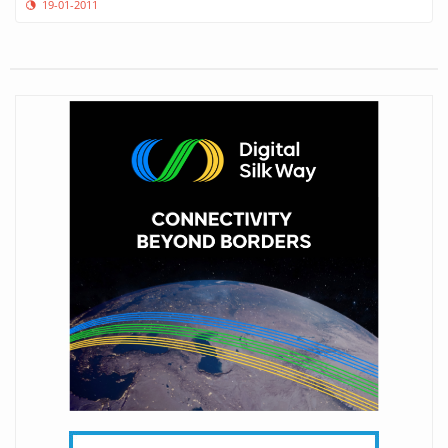
19-01-2011