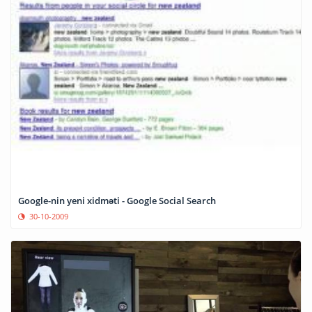
Google-nin yeni xidməti - Google Social Search
30-10-2009