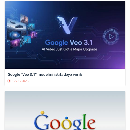
Google “Veo 3.1” modelini istifadəyə verib
17-10-2025