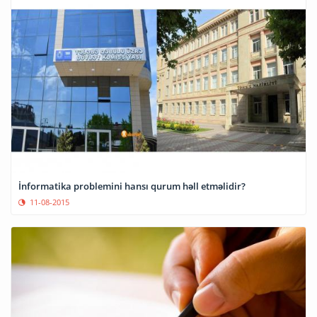
İnformatika problemini hansı qurum həll etməlidir?
11-08-2015