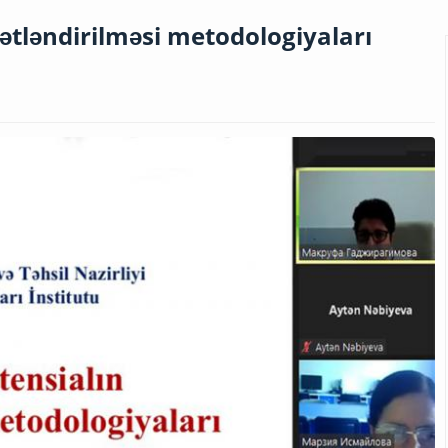
mətləndirilməsi metodologiyaları