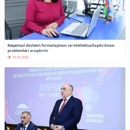
Rəqəmsal dövlətin formalaşması və intellektuallaşdırılması
problemləri araşdırılır
10-03-2025