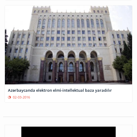
Azərbaycanda elektron elmi-intellektual baza yaradılır
02-03-2016