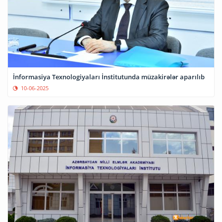
İnformasiya Texnologiyaları İnstitutunda müzakirələr aparılıb
10-06-2025