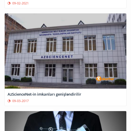
09-02-2021
AzScienceNet-in imkanları genişləndirilir
09-03-2017