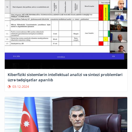
Kiberfiziki sistemlərin intellektual analizi və sintezi problemləri
üzrə tədqiqatlar aparılıb
03-12-2024