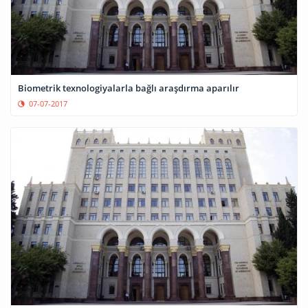
Biometrik texnologiyalarla bağlı araşdırma aparılır
07-07-2017