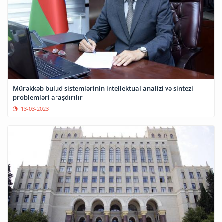
Mürəkkəb bulud sistemlərinin intellektual analizi və sintezi
problemləri araşdırılır
13-03-2023