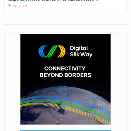
23-12-2021