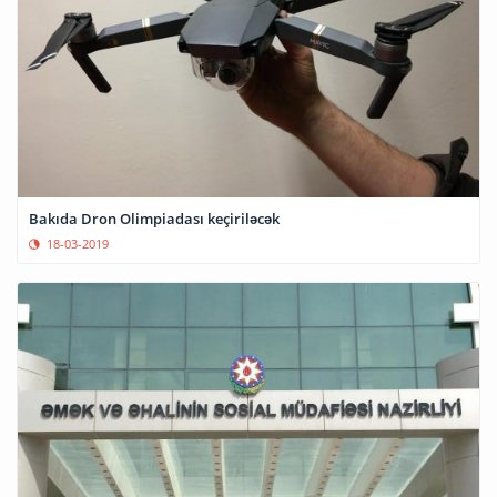
Bakıda Dron Olimpiadası keçiriləcək
18-03-2019