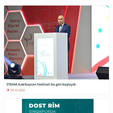
STEAM Azərbaycan Festivalı bu gün başlayıb
05-12-2022