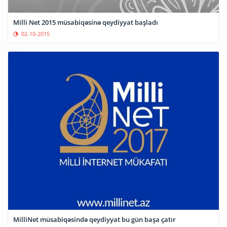
Milli Net 2015 müsabiqəsinə qeydiyyat başladı
02-10-2015
MilliNet müsabiqəsində qeydiyyat bu gün başa çatır