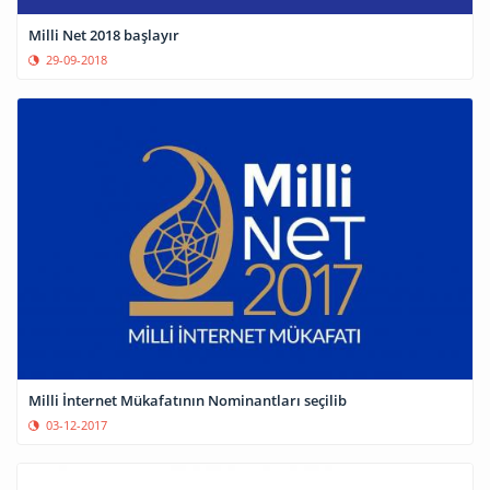
Milli Net 2018 başlayır
29-09-2018
Milli İnternet Mükafatının Nominantları seçilib
03-12-2017