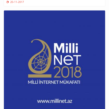
20-11-2017