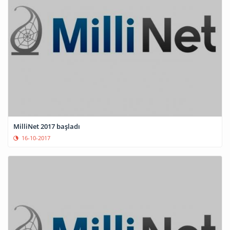
MilliNet 2017 başladı
16-10-2017