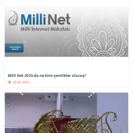
Milli Net 2010-da nə kimi yeniliklər olacaq?
29-09-2010