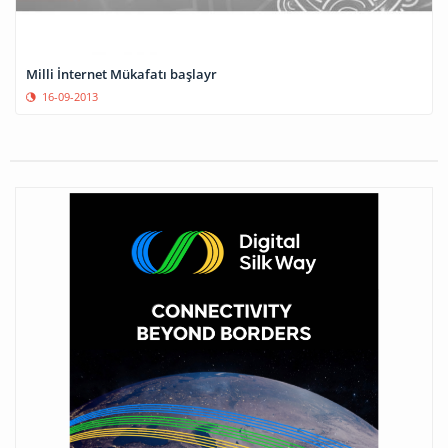
Milli İnternet Mükafatı başlayr
16-09-2013