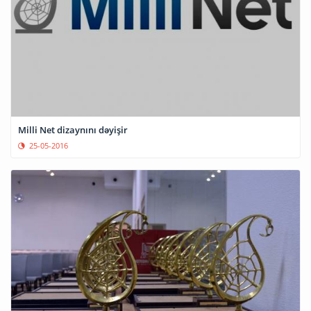
Milli Net dizaynını dəyişir
25-05-2016