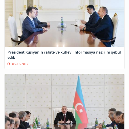
Prezident Rusiyanın rabitə və kütləvi informasiya nazirini qəbul
edib
05-12-2017