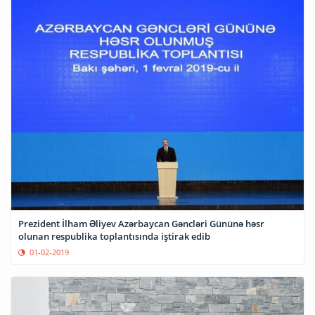
Prezident İlham Əliyev Azərbaycan Gəncləri Gününə həsr
olunan respublika toplantısında iştirak edib
01-02-2019