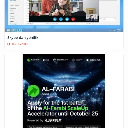
Skype-dan yenilik
08-06-2015