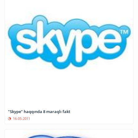
"Skype" haqqında 8 maraqlı fakt
16-05-2011