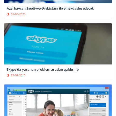
Azərbaycan Səudiyyə Ərəbistanı ilə əməkdaşlıq edəcək
05-05-2025
Skype-da yaranan problem aradan qaldırılıb
22-09-2015