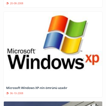
20-08-2008
Microsoft Windows XP-nin ömrünü uzadır
06-10-2008