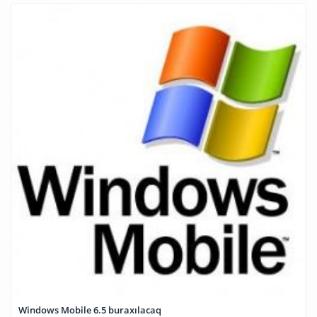
Windows Mobile 6.5 buraxılacaq