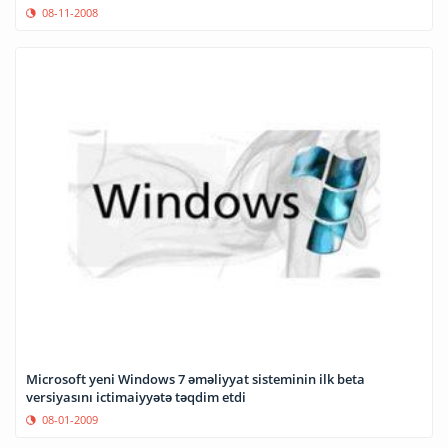
08-11-2008
Microsoft yeni Windows 7 əməliyyat sisteminin ilk beta
versiyasını ictimaiyyətə təqdim etdi
08-01-2009