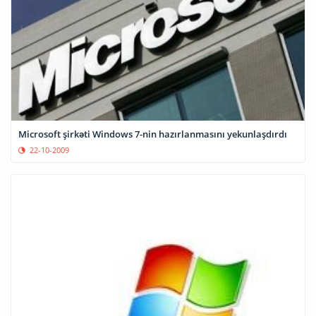
Microsoft şirkəti Windows 7-nin hazırlanmasını yekunlaşdırdı
22-10-2009