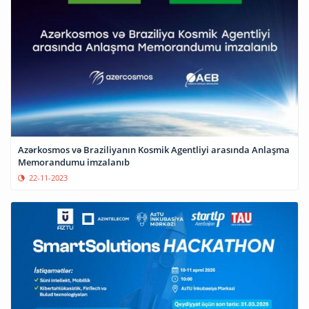
Azərkosmos və Braziliyanın Kosmik Agentliyi arasında Anlaşma
Memorandumu imzalanıb
22-11-2023