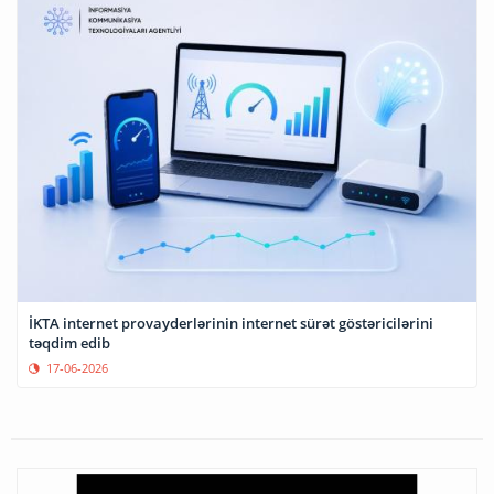
İKTA internet provayderlərinin internet sürət göstəricilərini
təqdim edib
17-06-2026