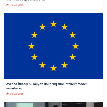
10-03-2025
Avropa İttifaqı 56 milyon dollarlıq süni intellekt modeli
yaradacaq
03-02-2025