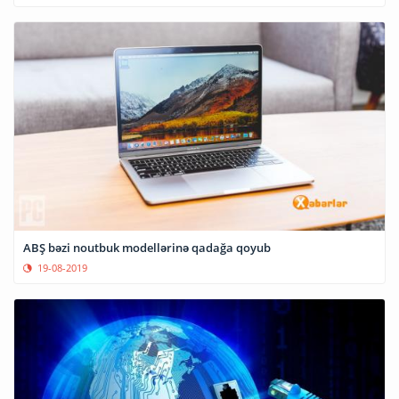
ABŞ bəzi noutbuk modellərinə qadağa qoyub
19-08-2019