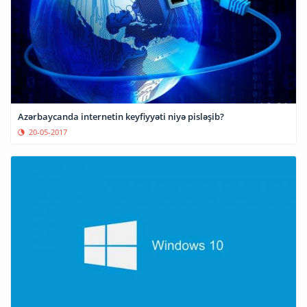
Azərbaycanda internetin keyfiyyəti niyə pisləşib?
20-05-2017