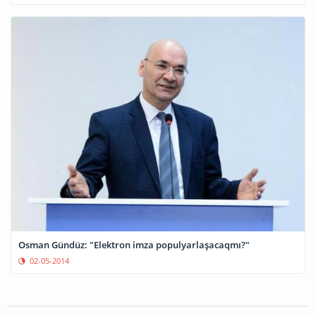
Osman Gündüz: "Elektron imza populyarlaşacaqmı?"
02-05-2014