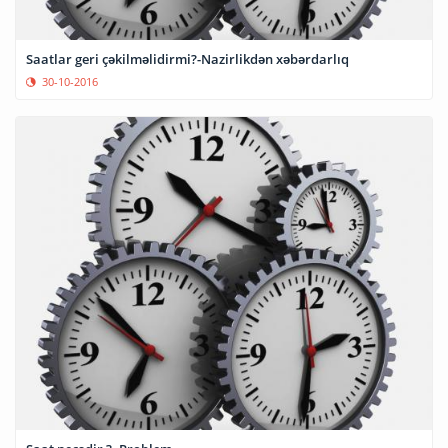
Saatlar geri çəkilməlidirmi?-Nazirlikdən xəbərdarlıq
30-10-2016