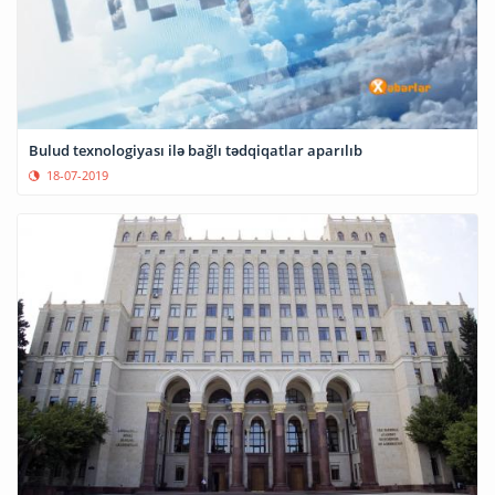
Bulud texnologiyası ilə bağlı tədqiqatlar aparılıb
18-07-2019