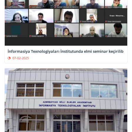
İnformasiya Texnologiyaları İnstitutunda elmi seminar keçirilib
07-02-2025