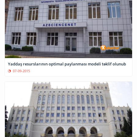
Yaddaş resurslarının optimal paylanması modeli təklif olunub
07-09-2015