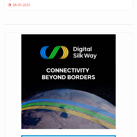
08-05-2023