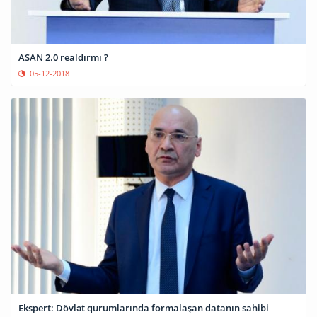
ASAN 2.0 realdırmı ?
05-12-2018
Ekspert: Dövlət qurumlarında formalaşan datanın sahibi