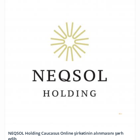
NEQSOL Holding Caucasus Online şirkətinin alınmasını şərh
edib