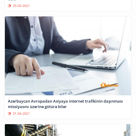
25-03-2021
Azərbaycan Avropadan Asiyaya internet trafikinin daşınması
missiyasını üzərinə götürə bilər
01-04-2021