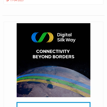
17-04-2023