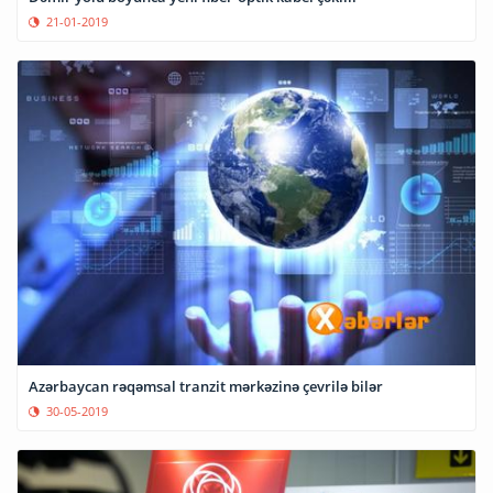
21-01-2019
Azərbaycan rəqəmsal tranzit mərkəzinə çevrilə bilər
30-05-2019