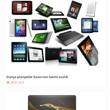
Dünya planşetlər bazarının həcmi azalıb
29-07-2015