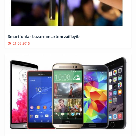
Smartfonlar bazarının artımı zəifləyib
21-08-2015