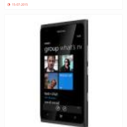
15-07-2015