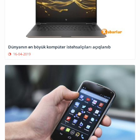
Dünyanın ən böyük kompüter istehsalçıları açıqlanıb
16-04-2019