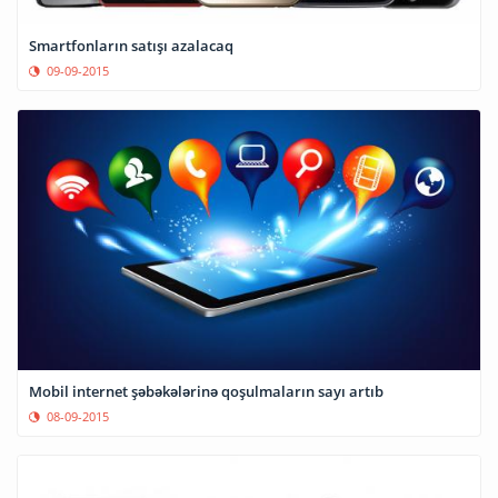
Smartfonların satışı azalacaq
09-09-2015
Mobil internet şəbəkələrinə qoşulmaların sayı artıb
08-09-2015