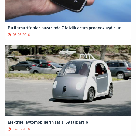
Bu il smartfonlar bazarında 7 faizlik artım proqnozlaşdırılır
08-06-2016
Elektrikli avtomobillərin satışı 59 faiz artıb
17-05-2018