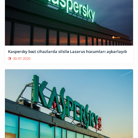
Kaspersky bəzi cihazlarda silsilə Lazarus hücumları aşkarlayıb
30-07-2020