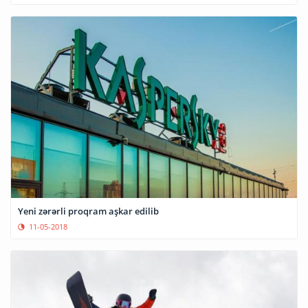
Yeni zərərli proqram aşkar edilib
11-05-2018