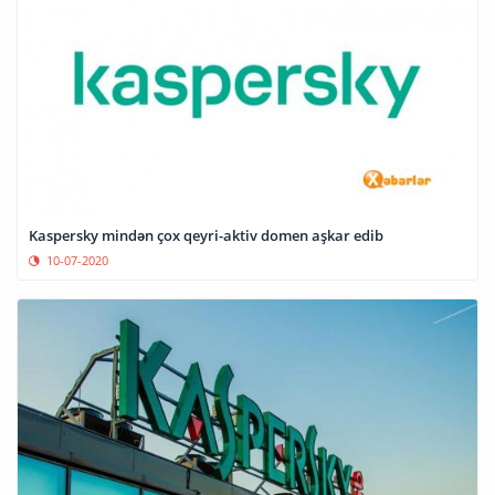
Kaspersky mindən çox qeyri-aktiv domen aşkar edib
10-07-2020