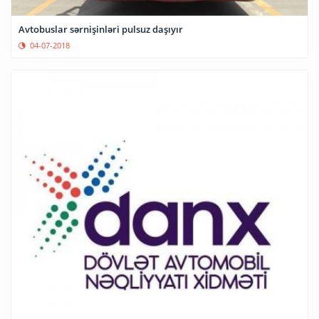
Avtobuslar sərnişinləri pulsuz daşıyır
04-07-2018