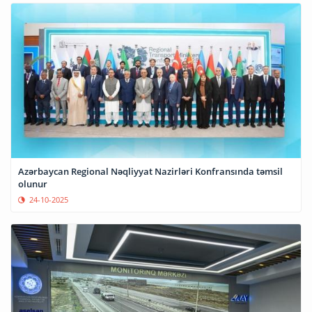
Azərbaycan Regional Nəqliyyat Nazirləri Konfransında təmsil
olunur
24-10-2025