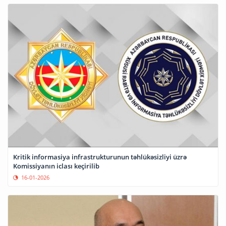
Kritik informasiya infrastrukturunun təhlükəsizliyi üzrə
Komissiyanın iclası keçirilib
16-01-2026