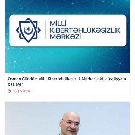
Osman Gündüz: Milli Kibertəhlükəsizlik Mərkəzi aktiv fəaliyyətə
başlayır
10-12-2024