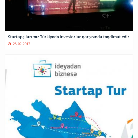
Startapçılarımız Türkiyədə investorlar qarşısında təqdimat edir
23-02-2017