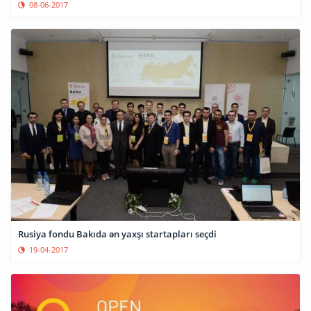
08-06-2017
Rusiya fondu Bakıda ən yaxşı startapları seçdi
19-04-2017