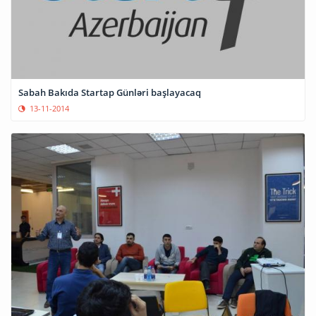
Sabah Bakıda Startap Günləri başlayacaq
13-11-2014