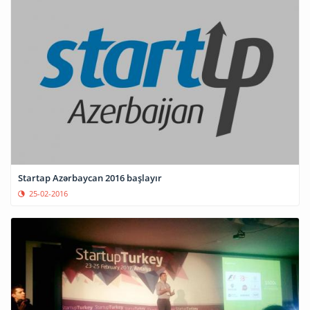
Startap Azərbaycan 2016 başlayır
25-02-2016