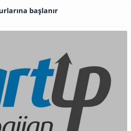
urlarına başlanır