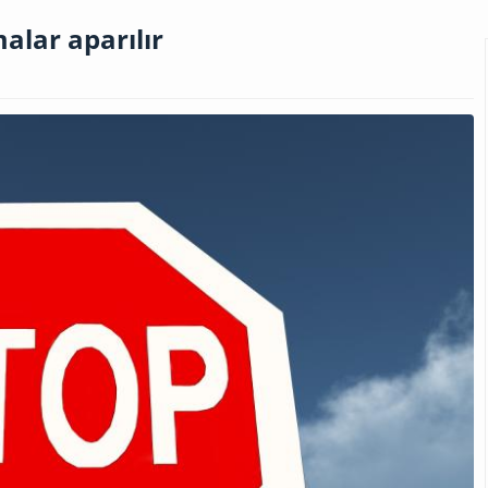
alar aparılır