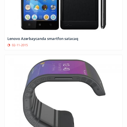
Lenovo Azərbaycanda smartfon satacaq
02-11-2015