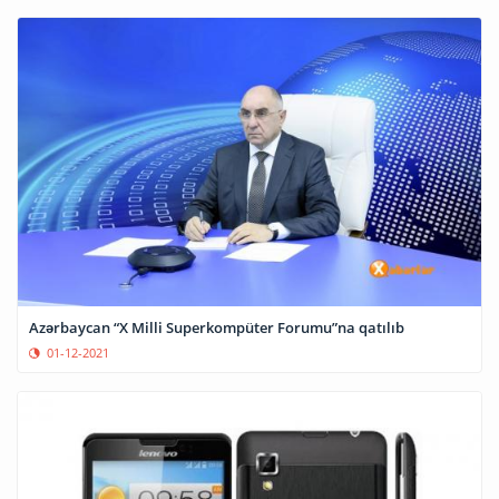
Azərbaycan “X Milli Superkompüter Forumu”na qatılıb
01-12-2021