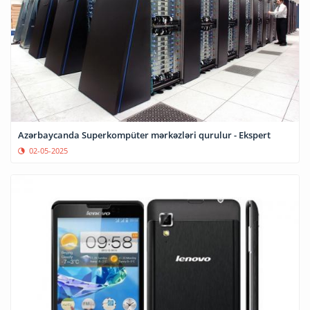
Azərbaycanda Superkompüter mərkəzləri qurulur - Ekspert
02-05-2025