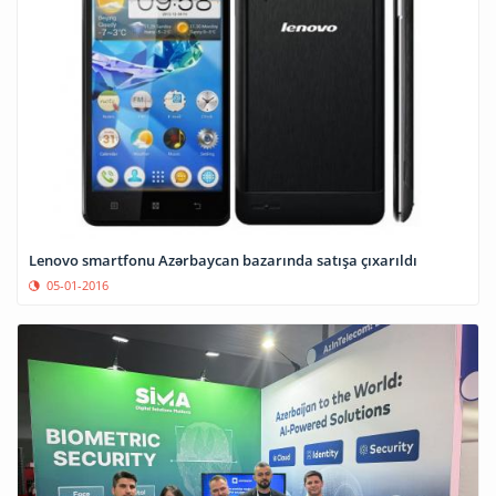
Lenovo smartfonu Azərbaycan bazarında satışa çıxarıldı
05-01-2016