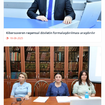
Kibersuveren rəqəmsal dövlətin formalaşdırılması araşdırılır
18-08-2025