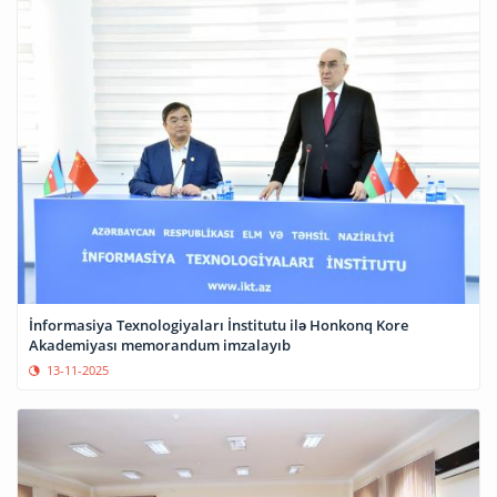
İnformasiya Texnologiyaları İnstitutu ilə Honkonq Kore
Akademiyası memorandum imzalayıb
13-11-2025