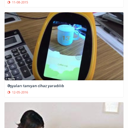
11-08-2015
Əşyaları tanıyan cihaz yaradılıb
12-05-2016