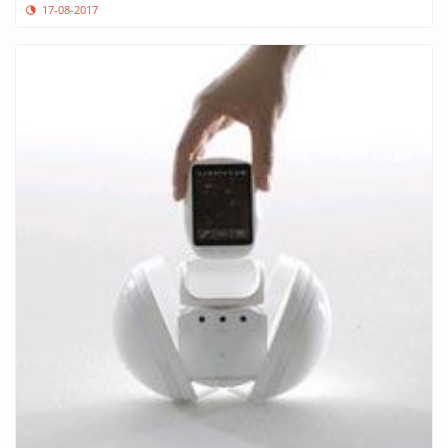
17-08-2017