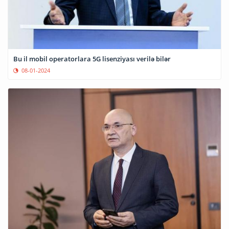
Bu il mobil operatorlara 5G lisenziyası verilə bilər
08-01-2024