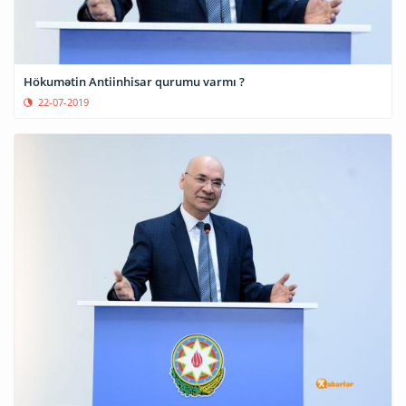
Hökumətin Antiinhisar qurumu varmı ?
22-07-2019