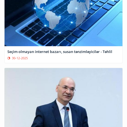
Seçim olmayan internet bazarı, susan tənzimləyicilər - Təhlil
30-12-2025