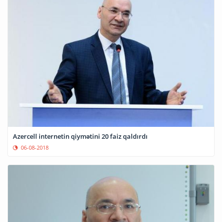
Azercell internetin qiymətini 20 faiz qaldırdı
06-08-2018