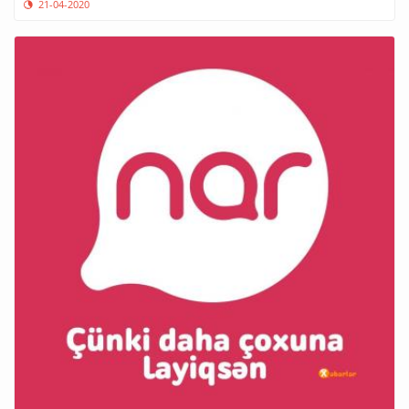
21-04-2020