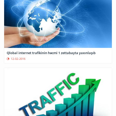
Qlobal internet trafikinin həcmi 1 zettabayta yaxınlaşıb
12-02-2016