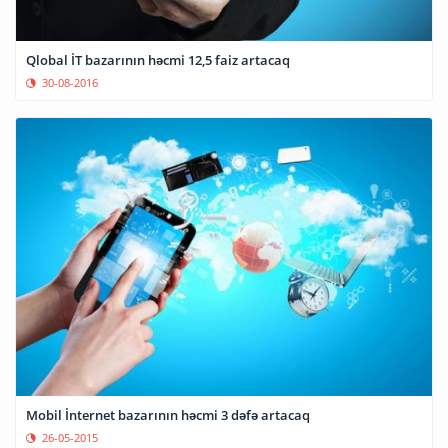
Qlobal İT bazarının həcmi 12,5 faiz artacaq
30-08-2016
Mobil İnternet bazarının həcmi 3 dəfə artacaq
26-05-2015