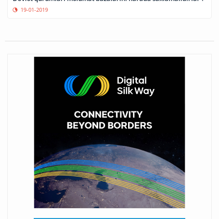
19-01-2019