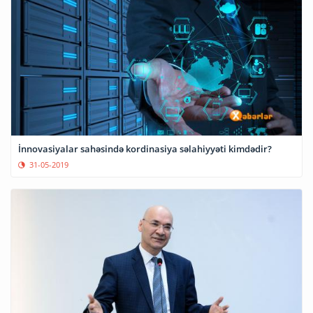
İnnovasiyalar sahəsində kordinasiya səlahiyyəti kimdədir?
31-05-2019