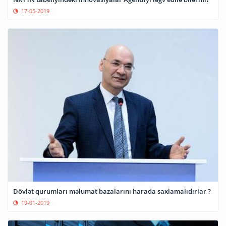
17-05-2019
Dövlət qurumları məlumat bazalarını harada saxlamalıdırlar ?
19-01-2019