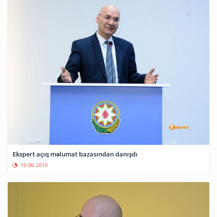
Ekspert açıq məlumat bazasından danışdı
19-06-2019