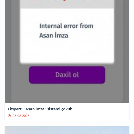
Ekspert: "Asan imza" sistemi çöküb
23-02-2023