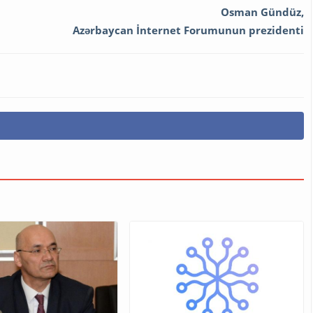
Osman Gündüz,
Azərbaycan İnternet Forumunun prezidenti