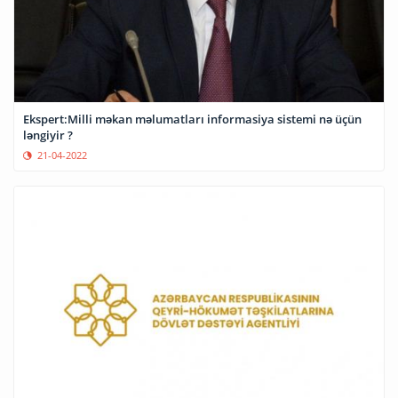
Ekspert:Milli məkan məlumatları informasiya sistemi nə üçün
ləngiyir ?
21-04-2022