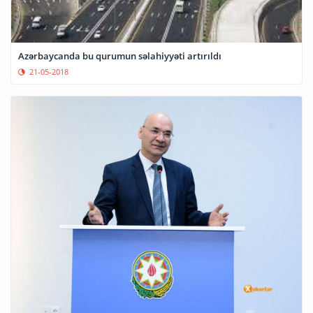
Azərbaycanda bu qurumun səlahiyyəti artırıldı
21-05-2018