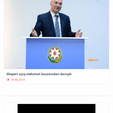
Ekspert açıq məlumat bazasından danışdı
19-06-2019